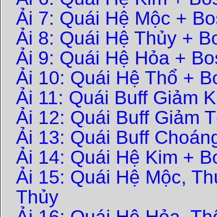
Ải 7: Quái Hệ Mộc + B
Ải 8: Quái Hệ Thủy + 
Ải 9: Quái Hệ Hỏa + B
Ải 10: Quái Hệ Thổ + 
Ải 11: Quái Buff Giảm 
Ải 12: Quái Buff Giảm 
Ải 13: Quái Buff Choán
Ải 14: Quái Hệ Kim + 
Ải 15: Quái Hệ Mộc, T
Thủy
Ải 16: Quái Hệ Hỏa, T