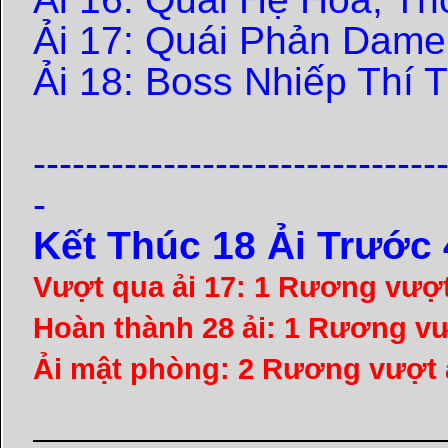
Ải 17: Quái Phản Dam
Ải 18: Boss Nhiếp Thí 
-------------------------------
-
Kết Thúc 18 Ải Trước 
Vượt qua ải 17: 1 Rương vượ
Hoàn thành 28 ải: 1 Rương v
Ải mật phòng: 2
Rương vượt 