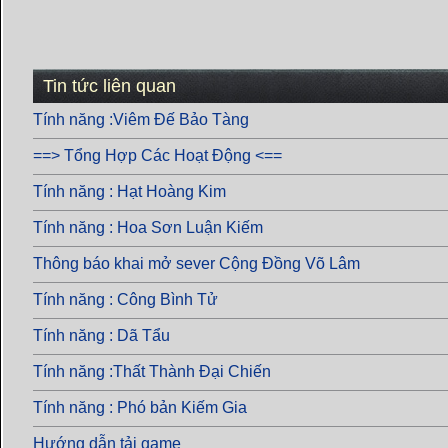
Tin tức liên quan
Tính năng :Viêm Đế Bảo Tàng
==> Tổng Hợp Các Hoạt Động <==
Tính năng : Hạt Hoàng Kim
Tính năng : Hoa Sơn Luận Kiếm
Thông báo khai mở sever Cộng Đồng Võ Lâm
Tính năng : Công Bình Tử
Tính năng : Dã Tẩu
Tính năng :Thất Thành Đại Chiến
Tính năng : Phó bản Kiếm Gia
Hướng dẫn tải game